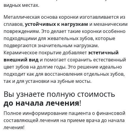
видных местах.
Металлическая основа коронки изготавливается из
сплавов,
устойчивых к нагрузкам
и механическим
повреждениям. Это делает такие коронки особенно
подходящими для жевательных зубов, которые
подвергаются значительным нагрузкам.
Керамическое покрытие добавляет
эстетичный
внешний вид
и помогает сохранить естественный
цвет зубов на долгие годы. Это решение идеально
подходит как для восстановления отдельных зубов,
так и для установки на зубные мосты.
Вы узнаете полную стоимость
до начала лечения
!
Полное иинформирование пациента о финансовой
составляющей лечения на приеме врача до начала
лечения!