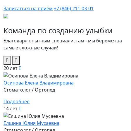
Записаться на приём
+7 (846) 211-03-01
Команда по созданию улыбки
Благодаря опытным специалистам - мы беремся за
самые сложные случаи!
20 лет
Осипова Елена Владимировна
Стоматолог / Ортопед
Подробнее
14 лет
Елшина Юлия Мусаевна
Стоматолог / Ортопед