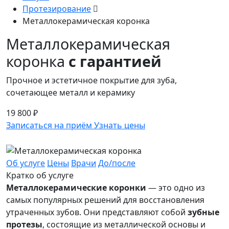
Протезирование
Металлокерамическая коронка
Металлокерамическая
коронка
с гарантией
Прочное и эстетичное покрытие для зуба,
сочетающее металл и керамику
19 800 ₽
Записаться на приём
Узнать цены
Об услуге
Цены
Врачи
До/после
Кратко об услуге
Металлокерамические коронки
— это одно из
самых популярных решений для восстановления
утраченных зубов. Они представляют собой
зубные
протезы
, состоящие из металлической основы и