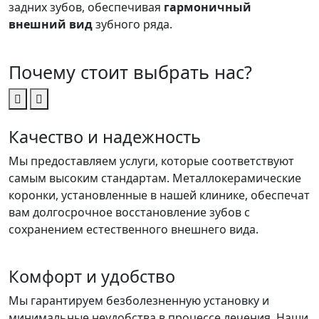
задних зубов, обеспечивая
гармоничный
внешний вид
зубного ряда.
Почему стоит выбрать нас?
Качество и надежность
Мы предоставляем услуги, которые соответствуют
самым высоким стандартам. Металлокерамические
коронки, установленные в нашей клинике, обеспечат
вам долгосрочное восстановление зубов с
сохранением естественного внешнего вида.
Комфорт и удобство
Мы гарантируем безболезненную установку и
минимальные неудобства в процессе лечения. Наши