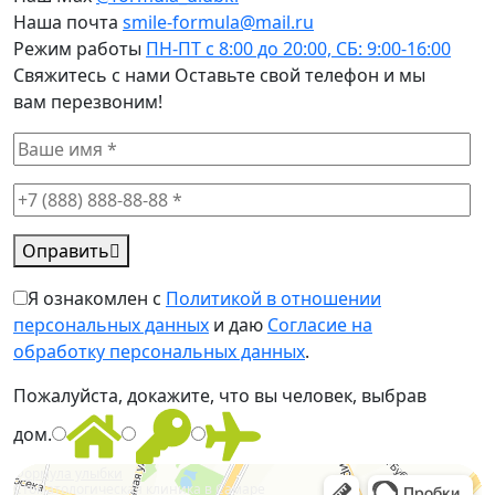
Наша почта
smile-formula@mail.ru
Режим работы
ПН-ПТ с 8:00 до 20:00, СБ: 9:00-16:00
Cвяжитесь с нами
Оставьте свой телефон и мы
вам перезвоним!
Оправить
Я ознакомлен с
Политикой в отношении
персональных данных
и даю
Согласие на
обработку персональных данных
.
Пожалуйста, докажите, что вы человек, выбрав
дом
.
Формула улыбки
Стоматологическая клиника в Самаре