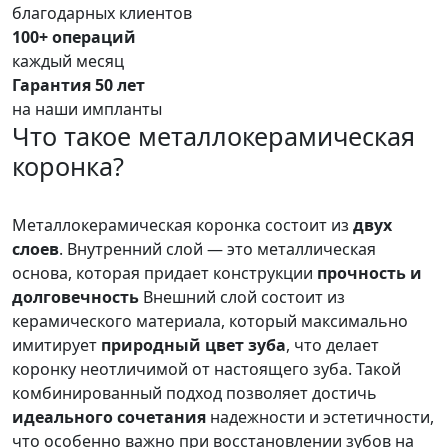
благодарных клиентов
100+ операций
каждый месяц
Гарантия 50 лет
на наши импланты
Что такое металлокерамическая
коронка?
Металлокерамическая коронка состоит из
двух
слоев
. Внутренний слой — это металлическая
основа, которая придает конструкции
прочность и
долговечность
Внешний слой состоит из
керамического материала, который максимально
имитирует
природный цвет зуба
, что делает
коронку неотличимой от настоящего зуба. Такой
комбинированный подход позволяет достичь
идеального сочетания
надежности и эстетичности,
что особенно важно при восстановлении зубов на