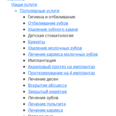
Наши услуги
Популярные услуги
Гигиена и отбеливание
Отбеливание зубов
Удаление зубного камня
Детская стоматология
Брекеты
Удаление молочных зубов
Лечение кариеса молочных зубов
Имплантация
Акриловый протез на имплантах
Протезирование на 4 имплантах
Лечение десен
Вскрытие абсцесса
Закрытый кюретаж
Лечение зубов
Лечение пульпита
Лечение кариеса