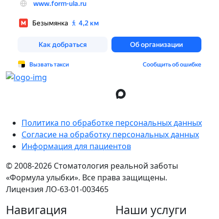
Политика по обработке персональных данных
Согласие на обработку персональных данных
Информация для пациентов
© 2008-
2026 Стоматология реальной заботы
«Формула улыбки». Все права защищены.
Лицензия ЛО-63-01-003465
Навигация
Наши услуги