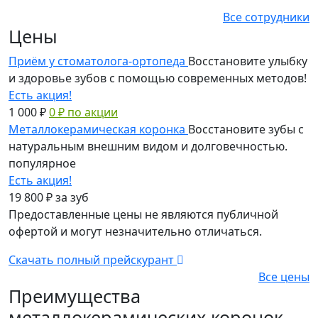
Все сотрудники
Цены
Приём у стоматолога-ортопеда
Восстановите улыбку
и здоровье зубов с помощью современных методов!
Есть акция!
1 000 ₽
0 ₽ по акции
Металлокерамическая коронка
Восстановите зубы с
натуральным внешним видом и долговечностью.
популярное
Есть акция!
19 800 ₽
за зуб
Предоставленные цены не являются публичной
офертой и могут незначительно отличаться.
Скачать полный прейскурант
Все цены
Преимущества
металлокерамических коронок