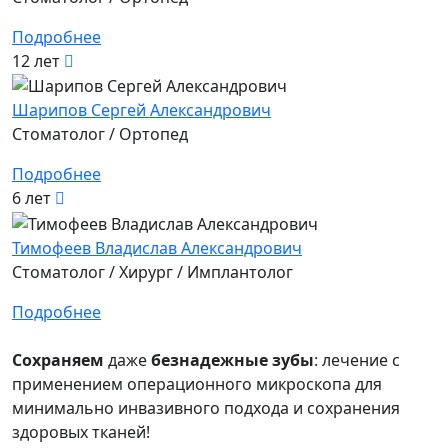
Подробнее
12 лет
Шарипов Сергей Александрович
Стоматолог / Ортопед
Подробнее
6 лет
Тимофеев Владислав Александрович
Стоматолог / Хирург / Имплантолог
Подробнее
Сохраняем
даже
безнадежные зубы
: лечение с
применением операционного микроскопа для
минимально инвазивного подхода и сохранения
здоровых тканей!