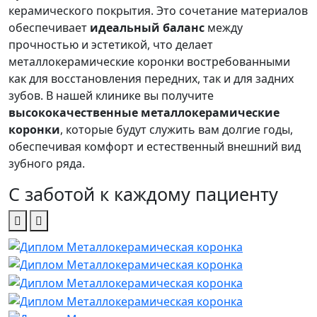
керамического покрытия. Это сочетание материалов
обеспечивает
идеальный баланс
между
прочностью и эстетикой, что делает
металлокерамические коронки востребованными
как для восстановления передних, так и для задних
зубов. В нашей клинике вы получите
высококачественные металлокерамические
коронки
, которые будут служить вам долгие годы,
обеспечивая комфорт и естественный внешний вид
зубного ряда.
С заботой к каждому пациенту