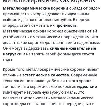
Металлокерамические коронки
обладают рядом
преимуществ, которые делают их идеальным
выбором для восстановления зубов. В первую
очередь стоит отметить их
прочность
.
Металлическая основа коронки обеспечивают ей
устойчивость к механическим повреждениям, что
делает такие коронки долговечными и надежными.
Они могут выдерживать
сильные жевательные
нагрузки
и не терять своей формы даже спустя
годы.
Кроме того, металлокерамические коронки имеют
отличные
эстетические качества
. Современные
технологии позволяют добиться такого уровня
точности, что керамическое покрытие
идеально
имитирует натуральную зубную эмаль. Это
позволяет использовать металлокерамические
коронки для восстановления как передних, так и