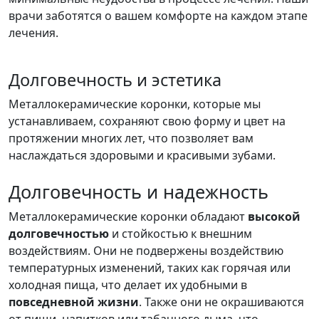
врачи заботятся о вашем комфорте на каждом этапе
лечения.
Долговечность и эстетика
Металлокерамические коронки, которые мы
устанавливаем, сохраняют свою форму и цвет на
протяжении многих лет, что позволяет вам
наслаждаться здоровыми и красивыми зубами.
Долговечность и надежность
Металлокерамические коронки обладают
высокой
долговечностью
и стойкостью к внешним
воздействиям. Они не подвержены воздействию
температурных изменений, таких как горячая или
холодная пища, что делает их удобными в
повседневной жизни
. Также они не окрашиваются