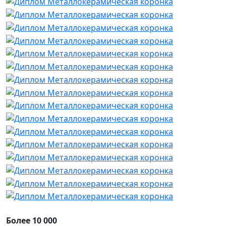
Более 10 000