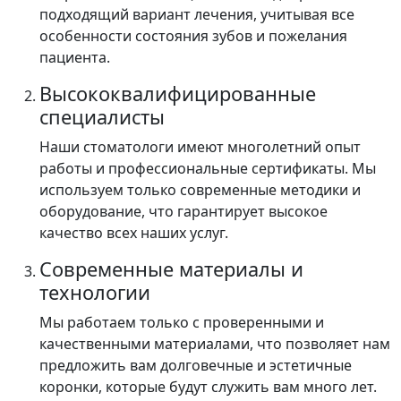
подходящий вариант лечения, учитывая все
особенности состояния зубов и пожелания
пациента.
Высококвалифицированные
специалисты
Наши стоматологи имеют многолетний опыт
работы и профессиональные сертификаты. Мы
используем только современные методики и
оборудование, что гарантирует высокое
качество всех наших услуг.
Современные материалы и
технологии
Мы работаем только с проверенными и
качественными материалами, что позволяет нам
предложить вам долговечные и эстетичные
коронки, которые будут служить вам много лет.