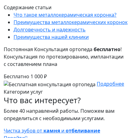
Содержание статьи
Что такое металлокерамическая коронка?
Преимущества металлокерамических коронок
Долговечность и надежность
Преимущества нашей клиники
Постоянная
Консультация ортопеда
бесплатно
!
Консультация по протезированию, имплантации
с составлением плана
Бесплатно
1 000 ₽
Подробнее
Категории услуг
Что вас интересует?
Более 40 направлений работы. Поможем вам
определиться с необходимыми услугами.
Чистка зубов от
камня
и
отбеливание
Перейти