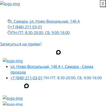
г. Самара, ул. Ново-Вокзальная, 146 А
+7 (846) 211-03-01
ПН-ПТ: 8:30-20:00, СБ: 9:00-16:00
Записаться на приём
ул. Ново-Вокзальная, 146 А
г. Самара - Cхема
проезда
+7 (846) 211-03-01
ПН-ПТ: 8:30-20:00, СБ: 9:00-16:00