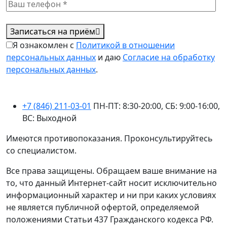
Записаться на приём
Я ознакомлен с
Политикой в отношении
персональных данных
и даю
Согласие на обработку
персональных данных
.
+7 (846) 211-03-01
ПН-ПТ: 8:30-20:00, СБ: 9:00-16:00,
ВС: Выходной
Имеются противопоказания. Проконсультируйтесь
со специалистом.
Все права защищены. Обращаем ваше внимание на
то, что данный Интернет-сайт носит исключительно
информационный характер и ни при каких условиях
не является публичной офертой, определяемой
положениями Статьи 437 Гражданского кодекса РФ.