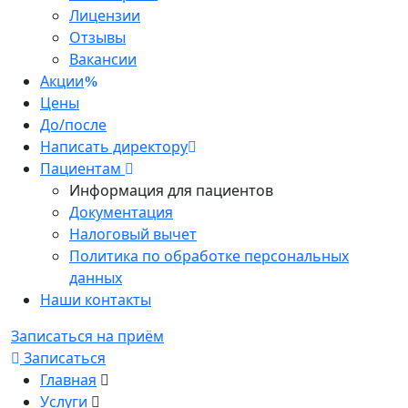
Лицензии
Отзывы
Вакансии
Акции
Цены
До/после
Написать директору
Пациентам
Информация для пациентов
Документация
Налоговый вычет
Политика по обработке персональных
данных
Наши контакты
Записаться на приём
Записаться
Главная
Услуги