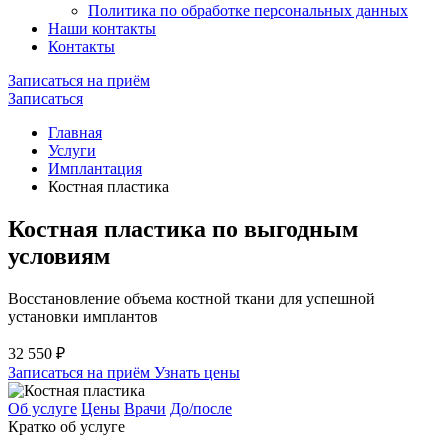
Политика по обработке персональных данных
Наши контакты
Контакты
Записаться на приём
Записаться
Главная
Услуги
Имплантация
Костная пластика
Костная пластика
по выгодным
условиям
Восстановление объема костной ткани для успешной
установки имплантов
32 550 ₽
Записаться на приём
Узнать цены
Об услуге
Цены
Врачи
До/после
Кратко об услуге