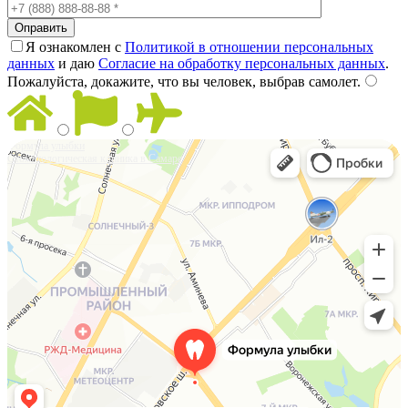
Оправить
Я ознакомлен с
Политикой в отношении персональных
данных
и даю
Согласие на обработку персональных данных
.
Пожалуйста, докажите, что вы человек, выбрав
самолет
.
Формула улыбки
Стоматологическая клиника в Самаре