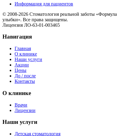
Информация для пациентов
© 2008-
2026 Стоматология реальной заботы «Формула
улыбки». Все права защищены.
Лицензия ЛО-63-01-003465
Навигация
Главная
О клинике
Наши услуги
Акции
Цены
До / после
Контакты
О клинике
Врачи
Лицензии
Наши услуги
Детская стоматология