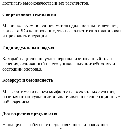
достигать высококачественных результатов.
Современные технологии
Мы используем новейшие методы диагностики и лечения,
включая 3D-сканирование, что позволяет точно планировать
и проводить операции.
Индивидуальный подход
Каждый пациент получает персонализированный план
лечения, основанный на его уникальных потребностях и
состоянии здоровья.
Комфорт и безопасность
Мы заботимся о вашем комфорте на всех этапах лечения,
начиная от консультации и заканчивая послеоперационным
наблюдением.
Долгосрочные результаты
Наша цель — обеспечить долговечность и надежность