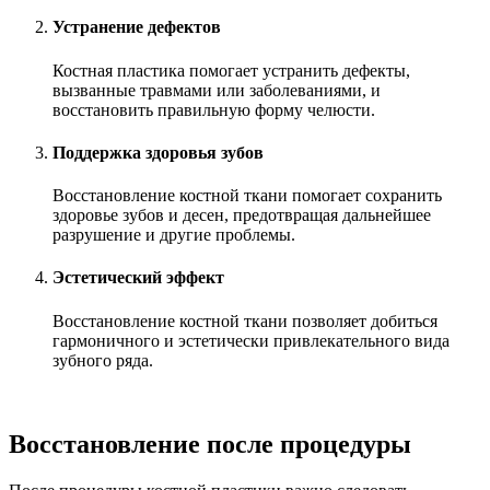
Устранение дефектов
Костная пластика помогает устранить дефекты,
вызванные травмами или заболеваниями, и
восстановить правильную форму челюсти.
Поддержка здоровья зубов
Восстановление костной ткани помогает сохранить
здоровье зубов и десен, предотвращая дальнейшее
разрушение и другие проблемы.
Эстетический эффект
Восстановление костной ткани позволяет добиться
гармоничного и эстетически привлекательного вида
зубного ряда.
Восстановление после процедуры