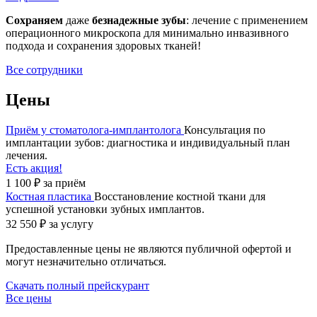
Сохраняем
даже
безнадежные зубы
: лечение с применением
операционного микроскопа для минимально инвазивного
подхода и сохранения здоровых тканей!
Все сотрудники
Цены
Приём у стоматолога-имплантолога
Консультация по
имплантации зубов: диагностика и индивидуальный план
лечения.
Есть акция!
1 100 ₽
за приём
Костная пластика
Восстановление костной ткани для
успешной установки зубных имплантов.
32 550 ₽
за услугу
Предоставленные цены не являются публичной офертой и
могут незначительно отличаться.
Скачать полный прейскурант
Все цены