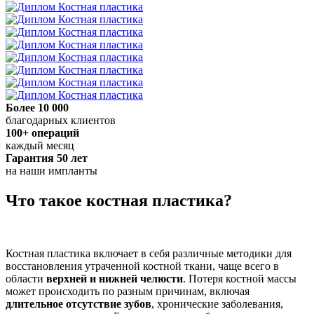
Более 10 000
благодарных клиентов
100+ операций
каждый месяц
Гарантия 50 лет
на наши импланты
Что такое костная пластика?
Костная пластика включает в себя различные методики для
восстановления утраченной костной ткани, чаще всего в
области
верхней и нижней челюсти
. Потеря костной массы
может происходить по разным причинам, включая
длительное отсутствие зубов
, хронические заболевания,