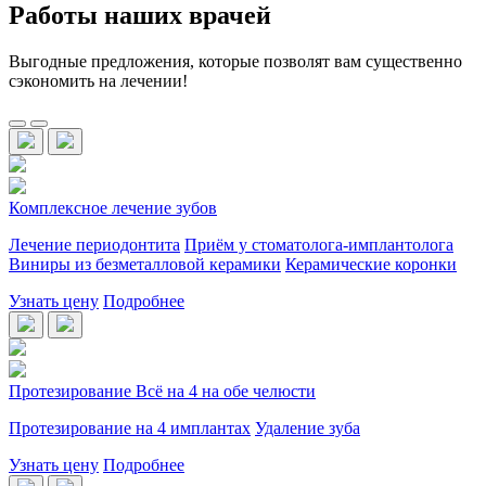
Работы наших врачей
Выгодные предложения, которые позволят вам существенно
сэкономить на лечении!
Комплексное лечение зубов
Лечение периодонтита
Приём у стоматолога-имплантолога
Виниры из безметалловой керамики
Керамические коронки
Узнать цену
Подробнее
Протезирование Всё на 4 на обе челюсти
Протезирование на 4 имплантах
Удаление зуба
Узнать цену
Подробнее