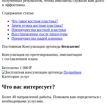
полученных результатов, чтобы импланты служили вам долго
и эффективно.
Содержание статьи
Что такое костная пластика?
Зачем нужна костная пластика?
Преимущества костной пластики
Восстановление после процедуры
Преимущества нашей клиники
Постоянная
Консультация ортопеда
бесплатно
!
Консультация по протезированию, имплантации
с составлением плана
Бесплатно
1 000 ₽
Подробнее
Категории услуг
Что вас интересует?
Более 40 направлений работы. Поможем вам определиться с
необходимыми услугами.