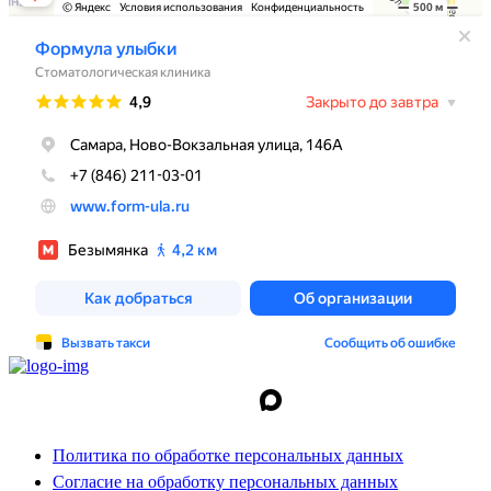
Политика по обработке персональных данных
Согласие на обработку персональных данных