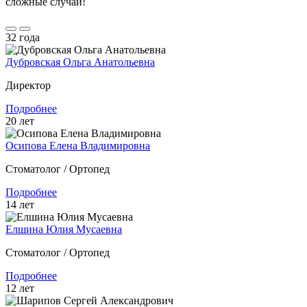
сложные случаи!
32 года
Дубровская Ольга Анатольевна
Директор
Подробнее
20 лет
Осипова Елена Владимировна
Стоматолог / Ортопед
Подробнее
14 лет
Елшина Юлия Мусаевна
Стоматолог / Ортопед
Подробнее
12 лет