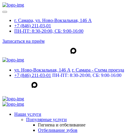
г. Самара, ул. Ново-Вокзальная, 146 А
+7 (846) 211-03-01
ПН-ПТ: 8:30-20:00, СБ: 9:00-16:00
Записаться на приём
ул. Ново-Вокзальная, 146 А
г. Самара - Cхема проезда
+7 (846) 211-03-01
ПН-ПТ: 8:30-20:00, СБ: 9:00-16:00
Наши услуги
Популярные услуги
Гигиена и отбеливание
Отбеливание зубов