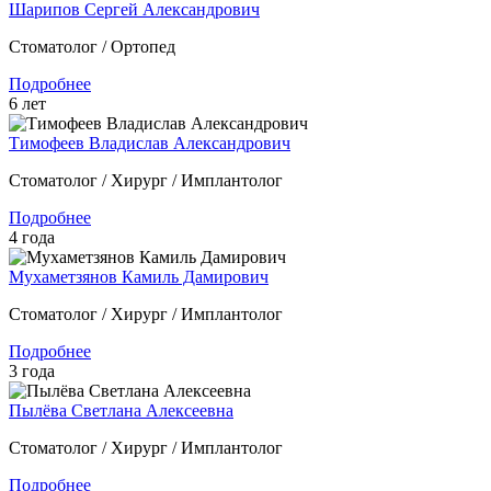
Шарипов Сергей Александрович
Стоматолог / Ортопед
Подробнее
6 лет
Тимофеев Владислав Александрович
Стоматолог / Хирург / Имплантолог
Подробнее
4 года
Мухаметзянов Камиль Дамирович
Стоматолог / Хирург / Имплантолог
Подробнее
3 года
Пылёва Светлана Алексеевна
Стоматолог / Хирург / Имплантолог
Подробнее