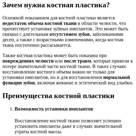
Зачем нужна костная пластика?
Основной показанием для костной пластики является
недостаток объема костной ткани
в области челюсти, что
препятствует установке зубных имплантов. Это может быть
связано с длительным
отсутствием зубов
, заболеваниями
десен, а также с возрастными изменениями, когда костная
ткань постепенно рассасывается.
Также костная пластика может быть показана при
повреждениях челюсти
или
после травм
, которые привели к
потере значительной части костной ткани. В таких случаях
восстановление костного объема важно не только для
установки имплантов, но и для восстановления
нормальной
функции зубов
, включая жевание и эстетический вид улыбки.
Преимущества костной пластики
Возможность установки имплантов
Восстановление костной ткани позволяет успешно
установить импланты даже в случаях значительной
утраты костной массы.