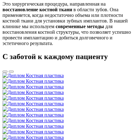
Это хирургическая процедура, направленная на
восстановление костной ткани
в области зубов. Она
применяется, когда недостаточно объема или плотности
костной ткани для установки зубных имплантов. В нашей
клинике мы используем
современные методы
для
восстановления костной структуры, что позволяет успешно
провести имплантацию и добиться долговечного и
эстетичного результата.
С заботой к каждому пациенту