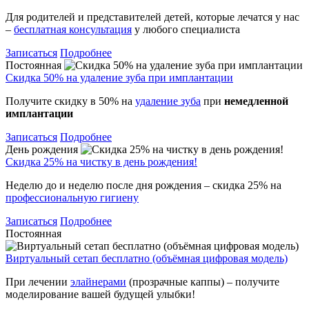
Для родителей и представителей детей, которые лечатся у нас
–
бесплатная консультация
у любого специалиста
Записаться
Подробнее
Постоянная
Скидка 50% на удаление зуба при имплантации
Получите скидку в 50% на
удаление зуба
при
немедленной
имплантации
Записаться
Подробнее
День рождения
Скидка 25% на чистку в день рождения!
Неделю до и неделю после дня рождения – скидка 25% на
профессиональную гигиену
Записаться
Подробнее
Постоянная
Виртуальный сетап бесплатно (объёмная цифровая модель)
При лечении
элайнерами
(прозрачные каппы) – получите
моделирование вашей будущей улыбки!