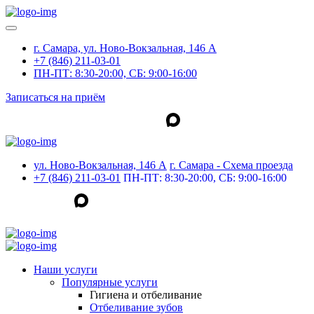
г. Самара, ул. Ново-Вокзальная, 146 А
+7 (846) 211-03-01
ПН-ПТ: 8:30-20:00, СБ: 9:00-16:00
Записаться на приём
ул. Ново-Вокзальная, 146 А
г. Самара - Cхема проезда
+7 (846) 211-03-01
ПН-ПТ: 8:30-20:00, СБ: 9:00-16:00
Наши услуги
Популярные услуги
Гигиена и отбеливание
Отбеливание зубов