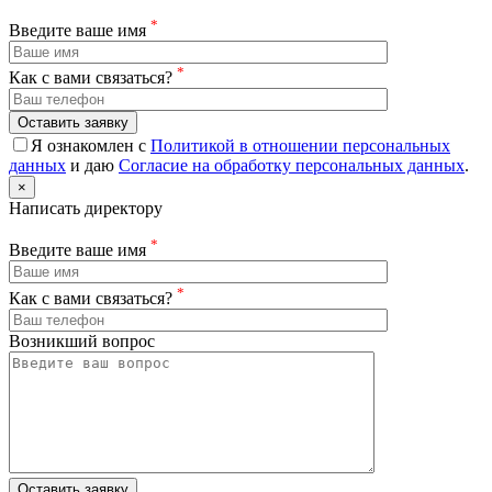
*
Введите ваше имя
*
Как с вами связаться?
Оставить заявку
Я ознакомлен с
Политикой в отношении персональных
данных
и даю
Согласие на обработку персональных данных
.
×
Написать директору
*
Введите ваше имя
*
Как с вами связаться?
Возникший вопрос
Оставить заявку