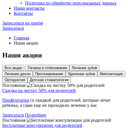
Политика по обработке персональных данных
Наши контакты
Контакты
Записаться на приём
Записаться
Главная
Наши акции
Наши акции
Все акции
Гигиена и отбеливание
Лечение зубов
Лечение десен
Протезирование
Удаление зубов
Имплантация
Ортодонтия
Детская стоматология
Постоянная
Скидка на чистку 50% для родителей
Профгигиена
со скидкой для родителей, которые лечат
ребенка, а сами еще не проходили лечение у нас
Записаться
Подробнее
Постоянная
Бесплатные консультации для родителей