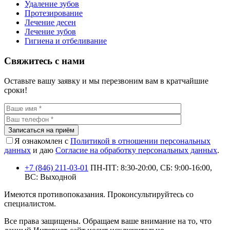
Удаление зубов
Протезирование
Лечение десен
Лечение зубов
Гигиена и отбеливание
Свяжитесь с нами
Оставьте вашу заявку и мы перезвоним вам в кратчайшие
сроки!
Записаться на приём
Я ознакомлен с
Политикой в отношении персональных
данных
и даю
Согласие на обработку персональных данных
.
+7 (846) 211-03-01
ПН-ПТ: 8:30-20:00, СБ: 9:00-16:00,
ВС: Выходной
Имеются противопоказания. Проконсультируйтесь со
специалистом.
Все права защищены. Обращаем ваше внимание на то, что