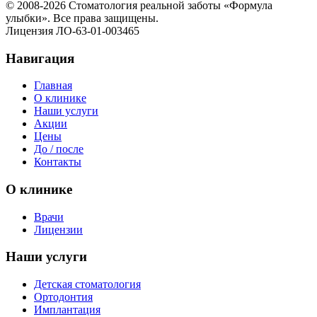
© 2008-
2026 Стоматология реальной заботы «Формула
улыбки». Все права защищены.
Лицензия ЛО-63-01-003465
Навигация
Главная
О клинике
Наши услуги
Акции
Цены
До / после
Контакты
О клинике
Врачи
Лицензии
Наши услуги
Детская стоматология
Ортодонтия
Имплантация