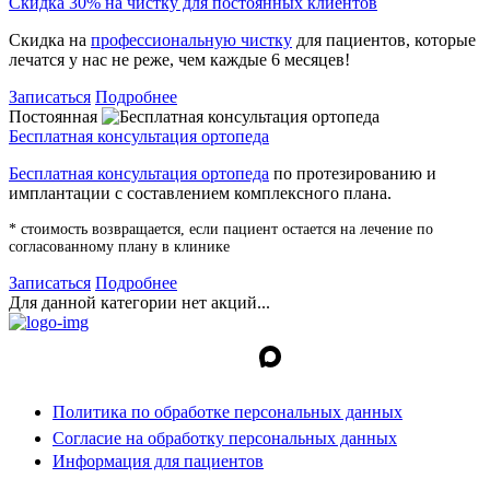
Скидка 30% на чистку для постоянных клиентов
Скидка на
профессиональную чистку
для пациентов, которые
лечатся у нас не реже, чем каждые 6 месяцев!
Записаться
Подробнее
Постоянная
Бесплатная консультация ортопеда
Бесплатная консультация ортопеда
по протезированию и
имплантации с составлением комплексного плана.
* стоимость возвращается, если пациент остается на лечение по
согласованному плану в клинике
Записаться
Подробнее
Для данной категории нет акций...
Политика по обработке персональных данных
Согласие на обработку персональных данных
Информация для пациентов